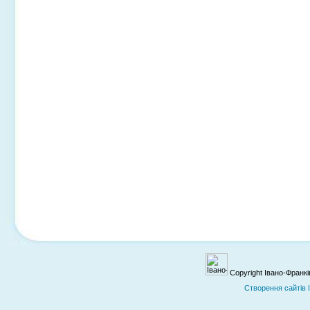
Copyright Івано-Франк
Cтворення сайтів 