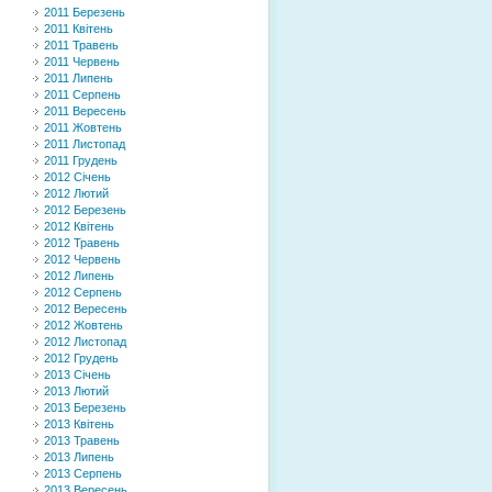
2011 Березень
2011 Квітень
2011 Травень
2011 Червень
2011 Липень
2011 Серпень
2011 Вересень
2011 Жовтень
2011 Листопад
2011 Грудень
2012 Січень
2012 Лютий
2012 Березень
2012 Квітень
2012 Травень
2012 Червень
2012 Липень
2012 Серпень
2012 Вересень
2012 Жовтень
2012 Листопад
2012 Грудень
2013 Січень
2013 Лютий
2013 Березень
2013 Квітень
2013 Травень
2013 Липень
2013 Серпень
2013 Вересень