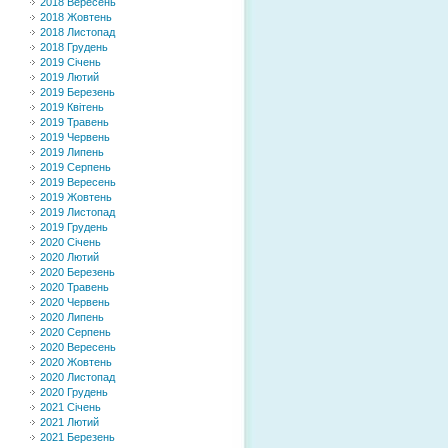
2018 Вересень
2018 Жовтень
2018 Листопад
2018 Грудень
2019 Січень
2019 Лютий
2019 Березень
2019 Квітень
2019 Травень
2019 Червень
2019 Липень
2019 Серпень
2019 Вересень
2019 Жовтень
2019 Листопад
2019 Грудень
2020 Січень
2020 Лютий
2020 Березень
2020 Травень
2020 Червень
2020 Липень
2020 Серпень
2020 Вересень
2020 Жовтень
2020 Листопад
2020 Грудень
2021 Січень
2021 Лютий
2021 Березень