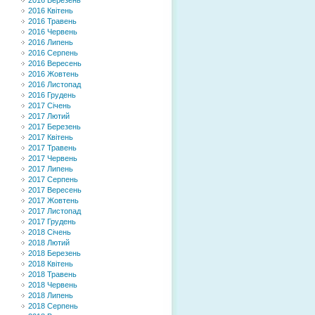
2016 Березень
2016 Квітень
2016 Травень
2016 Червень
2016 Липень
2016 Серпень
2016 Вересень
2016 Жовтень
2016 Листопад
2016 Грудень
2017 Січень
2017 Лютий
2017 Березень
2017 Квітень
2017 Травень
2017 Червень
2017 Липень
2017 Серпень
2017 Вересень
2017 Жовтень
2017 Листопад
2017 Грудень
2018 Січень
2018 Лютий
2018 Березень
2018 Квітень
2018 Травень
2018 Червень
2018 Липень
2018 Серпень