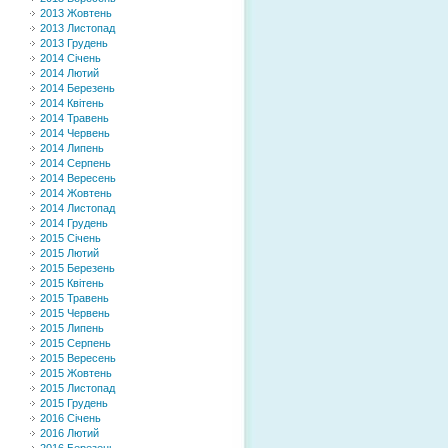
2013 Жовтень
2013 Листопад
2013 Грудень
2014 Січень
2014 Лютий
2014 Березень
2014 Квітень
2014 Травень
2014 Червень
2014 Липень
2014 Серпень
2014 Вересень
2014 Жовтень
2014 Листопад
2014 Грудень
2015 Січень
2015 Лютий
2015 Березень
2015 Квітень
2015 Травень
2015 Червень
2015 Липень
2015 Серпень
2015 Вересень
2015 Жовтень
2015 Листопад
2015 Грудень
2016 Січень
2016 Лютий