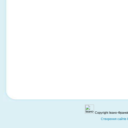
Copyright Івано-Франк
Cтворення сайтів 