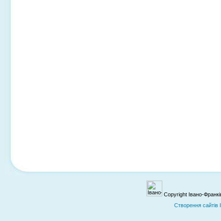
Copyright Івано-Франк
Cтворення сайтів 