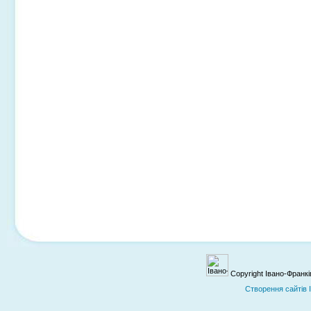
Copyright Івано-Франк
Cтворення сайтів 