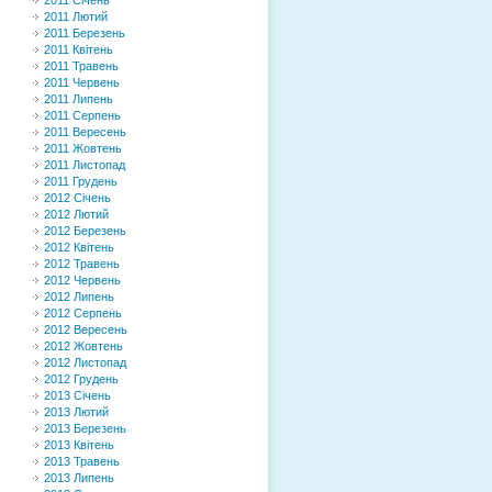
2011 Січень
2011 Лютий
2011 Березень
2011 Квітень
2011 Травень
2011 Червень
2011 Липень
2011 Серпень
2011 Вересень
2011 Жовтень
2011 Листопад
2011 Грудень
2012 Січень
2012 Лютий
2012 Березень
2012 Квітень
2012 Травень
2012 Червень
2012 Липень
2012 Серпень
2012 Вересень
2012 Жовтень
2012 Листопад
2012 Грудень
2013 Січень
2013 Лютий
2013 Березень
2013 Квітень
2013 Травень
2013 Липень