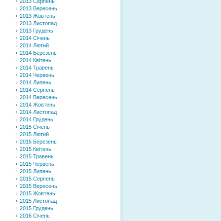
2013 Серпень
2013 Вересень
2013 Жовтень
2013 Листопад
2013 Грудень
2014 Січень
2014 Лютий
2014 Березень
2014 Квітень
2014 Травень
2014 Червень
2014 Липень
2014 Серпень
2014 Вересень
2014 Жовтень
2014 Листопад
2014 Грудень
2015 Січень
2015 Лютий
2015 Березень
2015 Квітень
2015 Травень
2015 Червень
2015 Липень
2015 Серпень
2015 Вересень
2015 Жовтень
2015 Листопад
2015 Грудень
2016 Січень