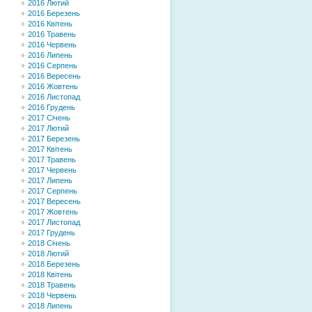
2016 Лютий
2016 Березень
2016 Квітень
2016 Травень
2016 Червень
2016 Липень
2016 Серпень
2016 Вересень
2016 Жовтень
2016 Листопад
2016 Грудень
2017 Січень
2017 Лютий
2017 Березень
2017 Квітень
2017 Травень
2017 Червень
2017 Липень
2017 Серпень
2017 Вересень
2017 Жовтень
2017 Листопад
2017 Грудень
2018 Січень
2018 Лютий
2018 Березень
2018 Квітень
2018 Травень
2018 Червень
2018 Липень