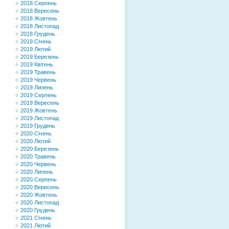
2018 Серпень
2018 Вересень
2018 Жовтень
2018 Листопад
2018 Грудень
2019 Січень
2019 Лютий
2019 Березень
2019 Квітень
2019 Травень
2019 Червень
2019 Липень
2019 Серпень
2019 Вересень
2019 Жовтень
2019 Листопад
2019 Грудень
2020 Січень
2020 Лютий
2020 Березень
2020 Травень
2020 Червень
2020 Липень
2020 Серпень
2020 Вересень
2020 Жовтень
2020 Листопад
2020 Грудень
2021 Січень
2021 Лютий