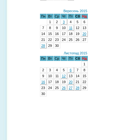
Вересень 2015
Пн
Вт
Ср
Чт
Пт
Сб
Нд
1
2
3
4
5
6
7
8
9
10
11
12
13
14
15
16
17
18
19
20
21
22
23
24
25
26
27
28
29
30
Листопад 2015
Пн
Вт
Ср
Чт
Пт
Сб
Нд
1
2
3
4
5
6
7
8
9
10
11
12
13
14
15
16
17
18
19
20
21
22
23
24
25
26
27
28
29
30