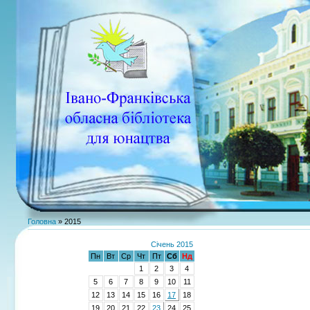
Головна
»
2015
Січень 2015
Пн
Вт
Ср
Чт
Пт
Сб
Нд
1
2
3
4
5
6
7
8
9
10
11
12
13
14
15
16
17
18
19
20
21
22
23
24
25