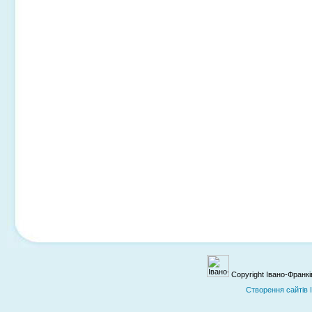
Copyright Івано-Франк
Cтворення сайтів 