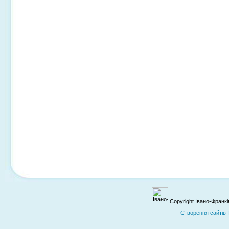
Copyright Івано-Франк
Cтворення сайтів 