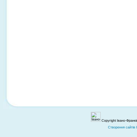
Copyright Івано-Франк
Cтворення сайтів 