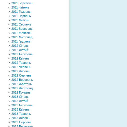
2011 Березень
2011 Квітень
2011 Травень
2011 Червень
2011 Липень
2011 Серпень
2011 Вересень
2011 Жовтень
2011 Листопад
2011 Грудень
2012 Січень
2012 Лютий
2012 Березень
2012 Квітень
2012 Травень
2012 Червень
2012 Липень
2012 Серпень
2012 Вересень
2012 Жовтень
2012 Листопад
2012 Грудень
2013 Січень
2013 Лютий
2013 Березень
2013 Квітень
2013 Травень
2013 Липень
2013 Серпень
2013 Вересень