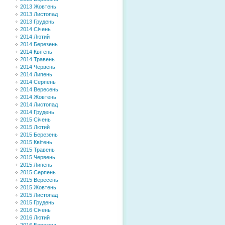
2013 Жовтень
2013 Листопад
2013 Грудень
2014 Січень
2014 Лютий
2014 Березень
2014 Квітень
2014 Травень
2014 Червень
2014 Липень
2014 Серпень
2014 Вересень
2014 Жовтень
2014 Листопад
2014 Грудень
2015 Січень
2015 Лютий
2015 Березень
2015 Квітень
2015 Травень
2015 Червень
2015 Липень
2015 Серпень
2015 Вересень
2015 Жовтень
2015 Листопад
2015 Грудень
2016 Січень
2016 Лютий