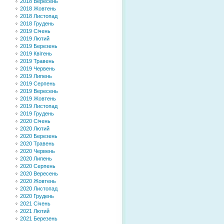
2018 Вересень
2018 Жовтень
2018 Листопад
2018 Грудень
2019 Січень
2019 Лютий
2019 Березень
2019 Квітень
2019 Травень
2019 Червень
2019 Липень
2019 Серпень
2019 Вересень
2019 Жовтень
2019 Листопад
2019 Грудень
2020 Січень
2020 Лютий
2020 Березень
2020 Травень
2020 Червень
2020 Липень
2020 Серпень
2020 Вересень
2020 Жовтень
2020 Листопад
2020 Грудень
2021 Січень
2021 Лютий
2021 Березень