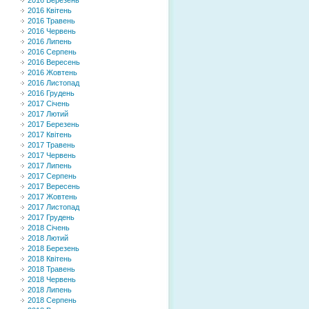
2016 Березень
2016 Квітень
2016 Травень
2016 Червень
2016 Липень
2016 Серпень
2016 Вересень
2016 Жовтень
2016 Листопад
2016 Грудень
2017 Січень
2017 Лютий
2017 Березень
2017 Квітень
2017 Травень
2017 Червень
2017 Липень
2017 Серпень
2017 Вересень
2017 Жовтень
2017 Листопад
2017 Грудень
2018 Січень
2018 Лютий
2018 Березень
2018 Квітень
2018 Травень
2018 Червень
2018 Липень
2018 Серпень