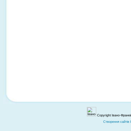
Copyright Івано-Франк
Cтворення сайтів 