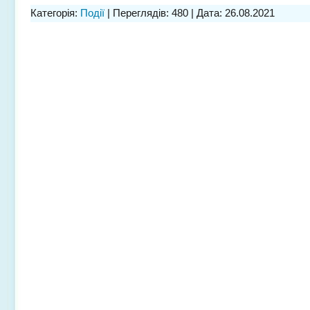
Категорія:
Події
| Переглядів: 480 | Дата:
26.08.2021