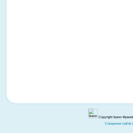
Copyright Івано-Франк
Cтворення сайтів 