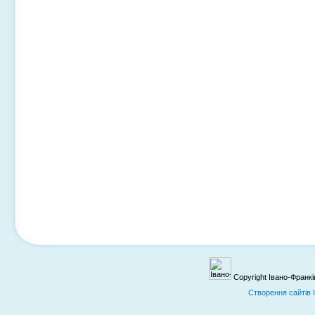
Copyright Івано-Франк
Cтворення сайтів 