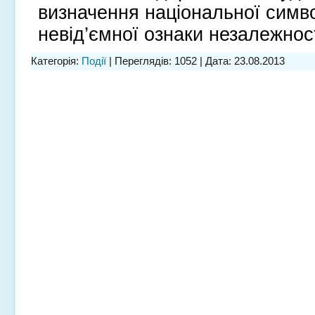
визначення національної симво
невід’ємної ознаки незалежност
Категорія:
Події
| Переглядів: 1052 | Дата:
23.08.2013