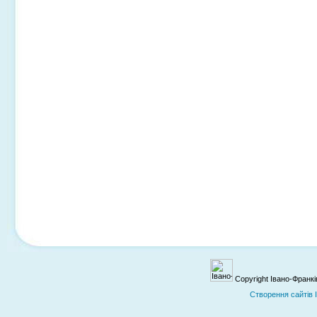
Copyright Івано-Франк
Cтворення сайтів 