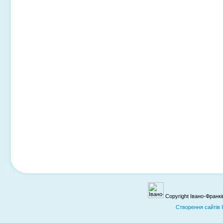
Copyright Івано-Франк
Cтворення сайтів 