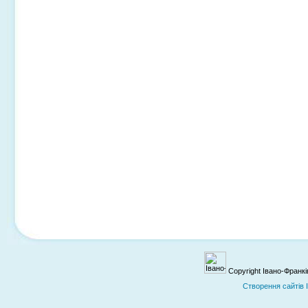
Copyright Івано-Франк
Cтворення сайтів 