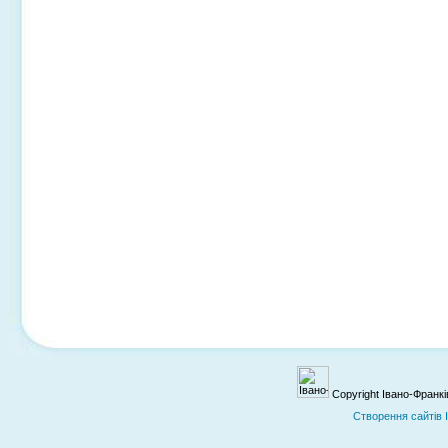
Copyright Івано-Франк
Cтворення сайтів 